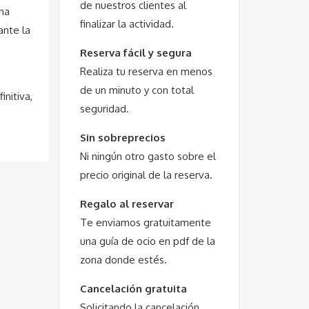
de nuestros clientes al
ana
finalizar la actividad.
ante la
Reserva fácil y segura
Realiza tu reserva en menos
de un minuto y con total
nitiva,
seguridad.
Sin sobreprecios
Ni ningún otro gasto sobre el
precio original de la reserva.
Regalo al reservar
Te enviamos gratuitamente
una guía de ocio en pdf de la
zona donde estés.
Cancelación gratuita
Solicitando la cancelación