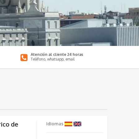
Atención al cliente 24 horas
Teléfono, whatsapp, email
rico de
Idiomas