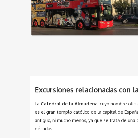
Excursiones relacionadas con l
La
Catedral de la Almudena
, cuyo nombre ofici
es el gran templo católico de la capital de Espa
antiguo, ni mucho menos, ya que se trata de un
décadas.