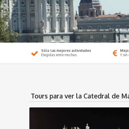
Sólo las mejores actividades
Mejo
Elegidas entre muchas
Y sin
Tours para ver la Catedral de M