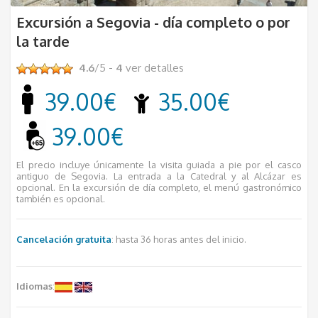
Excursión a Segovia - día completo o por
la tarde
4.6
/5 -
4
ver detalles
39.00€
35.00€
39.00€
El precio incluye únicamente la visita guiada a pie por el casco
antiguo de Segovia. La entrada a la Catedral y al Alcázar es
opcional. En la excursión de día completo, el menú gastronómico
también es opcional.
Cancelación gratuita
: hasta 36 horas antes del inicio.
Idiomas
: