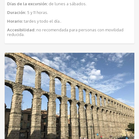
Días de la excursión:
de lunes a sábados.
Duración:
5 y 11 horas.
Horario:
tardes y todo el día..
Accesibilidad:
no recomendada para personas con movilidad
reducida.