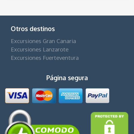
Otros destinos
Excursiones Gran Canaria
Excursiones Lanzarote
Excursiones Fuerteventura
Página segura