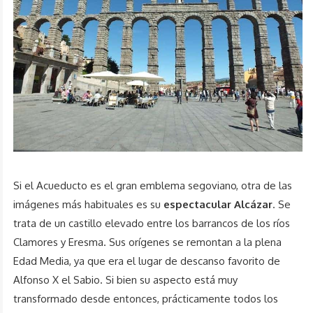
Si el Acueducto es el gran emblema segoviano, otra de las
imágenes más habituales es su
espectacular Alcázar
. Se
trata de un castillo elevado entre los barrancos de los ríos
Clamores y Eresma. Sus orígenes se remontan a la plena
Edad Media, ya que era el lugar de descanso favorito de
Alfonso X el Sabio. Si bien su aspecto está muy
transformado desde entonces, prácticamente todos los