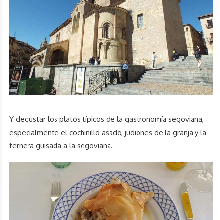
Y degustar los platos típicos de la gastronomía segoviana,
especialmente el cochinillo asado, judiones de la granja y la
ternera guisada a la segoviana.