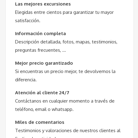
Las mejores excursiones
Elegidas entre cientos para garantizar tu mayor
satisfacción.
Información completa
Descripción detallada, fotos, mapas, testimonios,
preguntas frecuentes, …
Mejor precio garantizado
Si encuentras un precio mejor, te devolvemos la
diferencia.
Atención al cliente 24/7
Contáctanos en cualquier momento a través de
teléfono, email o whatsapp.
Miles de comentarios
Testimonios y valoraciones de nuestros clientes al