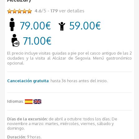
4.6
/5 -
179
ver detalles
79.00€
59.00€
71.00€
El precio incluye visitas guiadas a pie por el casco antiguo de las 2
ciudades y la visita al Alcázar de Segovia. Menú gastronómico
opcional.
Cancelación gratuita
: hasta 36 horas antes del inicio.
Idiomas
:
Días de la excursión:
de abril a octubre: todos los días; De
noviembre a marzo: martes, miércoles, viernes, sábado y
domingo.
Duración:
9 horas.