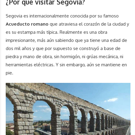
¿Por qué visitar Segovia?
Segovia es internacionalmente conocida por su famoso
Acueducto romano
que atraviesa el corazón de la ciudad y
es su estampa más típica. Realmente es una obra
impresionante, más aún sabiendo que ya tiene una edad de
dos mil años y que por supuesto se construyó a base de
piedra y mano de obra, sin hormigón, ni grúas mecánica, ni
herramientas eléctricas. Y sin embargo, aún se mantiene en
pie.