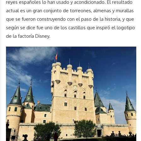
reyes españoles lo han usado y acondicionado. El resultado
actual es un gran conjunto de torreones, almenas y murallas
que se fueron construyendo con el paso de la historia, y que
según se dice fue uno de los castillos que inspiró el logotipo
de la factoría Disney.