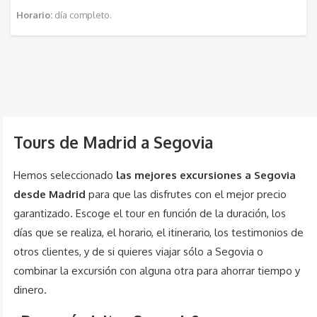
Horario:
día completo.
Tours de Madrid a Segovia
Hemos seleccionado
las mejores excursiones a Segovia
desde Madrid
para que las disfrutes con el mejor precio
garantizado. Escoge el tour en función de la duración, los
días que se realiza, el horario, el itinerario, los testimonios de
otros clientes, y de si quieres viajar sólo a Segovia o
combinar la excursión con alguna otra para ahorrar tiempo y
dinero.