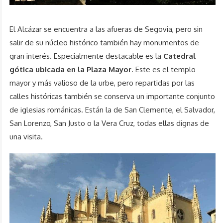
El Alcázar se encuentra a las afueras de Segovia, pero sin
salir de su núcleo histórico también hay monumentos de
gran interés. Especialmente destacable es la
Catedral
gótica ubicada en la Plaza Mayor
. Este es el templo
mayor y más valioso de la urbe, pero repartidas por las
calles históricas también se conserva un importante conjunto
de iglesias románicas. Están la de San Clemente, el Salvador,
San Lorenzo, San Justo o la Vera Cruz, todas ellas dignas de
una visita.