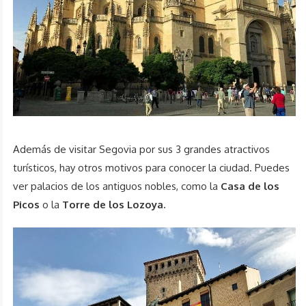
Además de visitar Segovia por sus 3 grandes atractivos
turísticos, hay otros motivos para conocer la ciudad. Puedes
ver palacios de los antiguos nobles, como la
Casa de los
Picos
o la
Torre de los Lozoya.