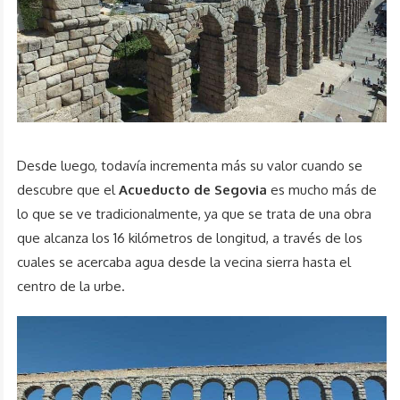
Desde luego, todavía incrementa más su valor cuando se
descubre que el
Acueducto de Segovia
es mucho más de
lo que se ve tradicionalmente, ya que se trata de una obra
que alcanza los 16 kilómetros de longitud, a través de los
cuales se acercaba agua desde la vecina sierra hasta el
centro de la urbe.