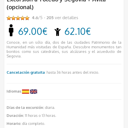
(opcional)
4.6
/5 -
205
ver detalles
69.00€
62.10€
Conoce, en un sólo día, dos de las ciudades Patrimonio de la
Humanidad más visitadas de España. Descubre monumentos tan
bonitos como sus catedrales, sus alcázares y el acueducto de
Segovia.
Cancelación gratuita
: hasta 36 horas antes del inicio.
Idiomas
:
Días de la excursión:
diaria.
Duración:
11 horas o 13 horas.
Horario:
día completo.