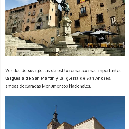
Ver dos de sus iglesias de estilo románico más importantes,
la
Iglesia de San Martín y la Iglesia de San Andrés
,
ambas declaradas Monumentos Nacionales.