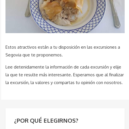
Estos atractivos están a tu disposición en las excursiones a
Segovia que te proponemos.
Lee detenidamente la información de cada excursión y elije
la que te resulte más interesante. Esperamos que al finalizar
la excursión, la valores y compartas tu opinión con nosotros.
¿POR QUÉ ELEGIRNOS?