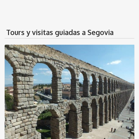
Tours y visitas guiadas a Segovia