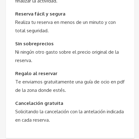
finalizar la actividad.
Reserva fácil y segura
Realiza tu reserva en menos de un minuto y con
total seguridad.
Sin sobreprecios
Ni ningún otro gasto sobre el precio original de la
reserva.
Regalo al reservar
Te enviamos gratuitamente una guía de ocio en pdf
de la zona donde estés.
Cancelación gratuita
Solicitando la cancelación con la antelación indicada
en cada reserva.