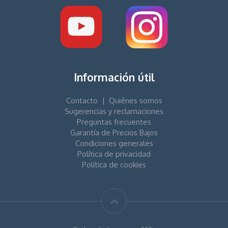
Información útil
Contacto
|
Quiénes somos
Sugerencias y reclamaciones
Preguntas frecuentes
Garantía de Precios Bajos
Condiciones generales
Política de privacidad
Política de cookies