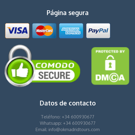
Página segura
Datos de contacto
Teléfono: +34 600930677
Whatsapp: +34 600930677
Email: info@okmadridtours.com